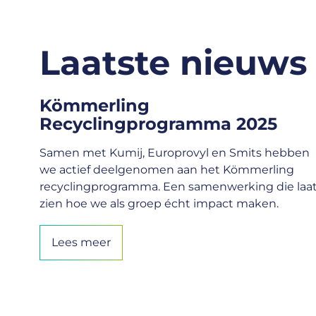
Laatste nieuws
Kömmerling
Recyclingprogramma 2025
Samen met Kumij, Europrovyl en Smits hebben
we actief deelgenomen aan het Kömmerling
recyclingprogramma. Een samenwerking die laa
zien hoe we als groep écht impact maken.
Lees meer