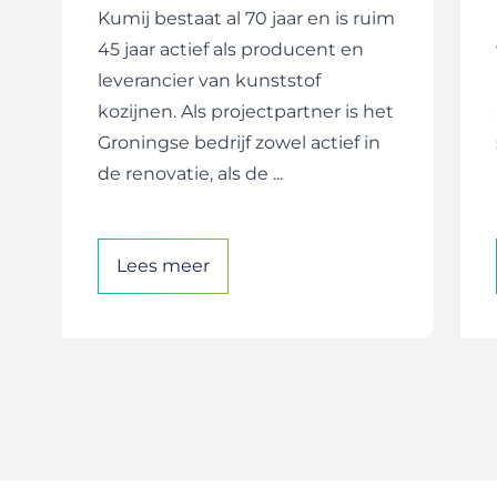
Kumij bestaat al 70 jaar en is ruim
45 jaar actief als producent en
leverancier van kunststof
kozijnen. Als projectpartner is het
Groningse bedrijf zowel actief in
de renovatie, als de ...
Lees meer