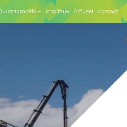
Duurzaamheid
Inspiratie
Actueel
Contact