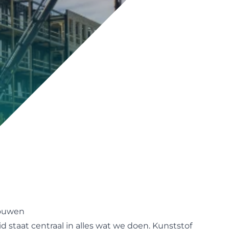
ouwen
staat centraal in alles wat we doen. Kunststof