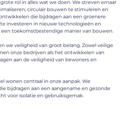
rote rol in alles wat we doen. We streven ernaar
imaliseren, circulair bouwen te stimuleren en
ontwikkelen die bijdragen aan een groenere
te investeren in nieuwe technologieën en
n een toekomstbestendige manier van bouwen.
 we veiligheid van groot belang. Zowel veilige
n onze bedrijven als het ontwikkelen van
ragen aan de veiligheid van bewoners en
el wonen centraal in onze aanpak. We
die bijdragen aan een aangename en gezonde
ht voor isolatie en gebruiksgemak.