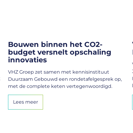
Bouwen binnen het CO2-
budget versnelt opschaling
innovaties
VHZ Groep zet samen met kennisinstituut
t
Duurzaam Gebouwd een rondetafelgesprek op,
met de complete keten vertegenwoordigd.
Lees meer