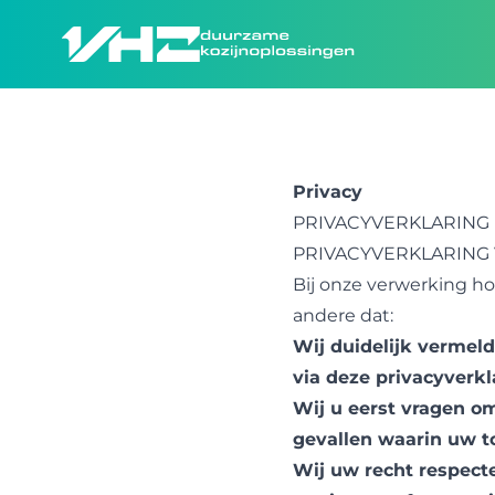
Privacy
PRIVACYVERKLARING
PRIVACYVERKLARING 
Bij onze verwerking ho
andere dat:
Wij duidelijk vermel
via deze privacyverkl
Wij u eerst vragen 
gevallen waarin uw t
Wij uw recht respect