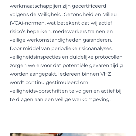
werkmaatschappijen zijn gecertificeerd
volgens de Veiligheid, Gezondheid en Milieu
(VCA)-normen, wat betekent dat wij actief
risico’s beperken, medewerkers trainen en
veilige werkomstandigheden garanderen.
Door middel van periodieke risicoanalyses,
veiligheidsinspecties en duidelijke protocollen
zorgen we ervoor dat potentiële gevaren tijdig
worden aangepakt. Iedereen binnen VHZ
wordt continu gestimuleerd om
veiligheidsvoorschriften te volgen en actief bij
te dragen aan een veilige werkomgeving.