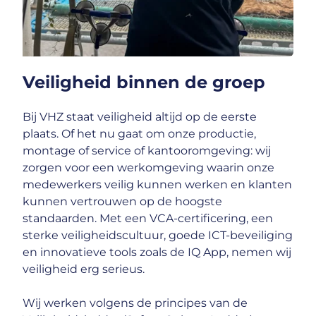
Veiligheid binnen de groep
Bij VHZ staat veiligheid altijd op de eerste
plaats. Of het nu gaat om onze productie,
montage of service of kantooromgeving: wij
zorgen voor een werkomgeving waarin onze
medewerkers veilig kunnen werken en klanten
kunnen vertrouwen op de hoogste
standaarden. Met een VCA-certificering, een
sterke veiligheidscultuur, goede ICT-beveiliging
en innovatieve tools zoals de IQ App, nemen wij
veiligheid erg serieus.
Wij werken volgens de principes van de