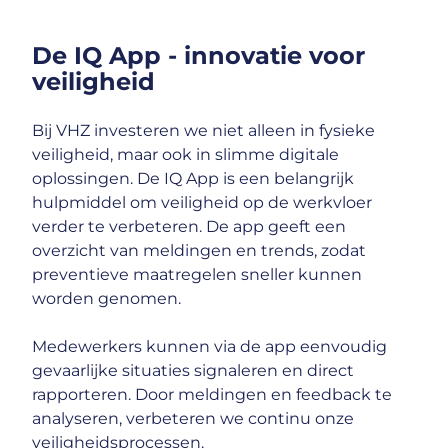
De IQ App - innovatie voor
veiligheid
Bij VHZ investeren we niet alleen in fysieke
veiligheid, maar ook in slimme digitale
oplossingen. De IQ App is een belangrijk
hulpmiddel om veiligheid op de werkvloer
verder te verbeteren. De app geeft een
overzicht van meldingen en trends, zodat
preventieve maatregelen sneller kunnen
worden genomen.
Medewerkers kunnen via de app eenvoudig
gevaarlijke situaties signaleren en direct
rapporteren. Door meldingen en feedback te
analyseren, verbeteren we continu onze
veiligheidsprocessen.