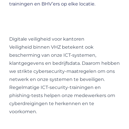
trainingen en BHV’ers op elke locatie.
Digitale veiligheid voor kantoren
Veiligheid binnen VHZ betekent ook
bescherming van onze ICT-systemen,
klantgegevens en bedrijfsdata. Daarom hebben
we strikte cybersecurity-maatregelen om ons
netwerk en onze systemen te beveiligen.
Regelmatige ICT-security-trainingen en
phishing-tests helpen onze medewerkers om
cyberdreigingen te herkennen en te
voorkomen.