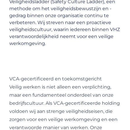
Veiligheidsladder (Safety Culture Ladder), een
methode om het veiligheidsbewustzijn en -
gedrag binnen onze organisatie continu te
verbeteren. Wij streven naar een proactieve
veiligheidscultuur, waarin iedereen binnen VHZ
verantwoordelijkheid neemt voor een veilige
werkomgeving.
VCA-gecertificeerd en toekomstgericht
Veilig werken is niet alleen een verplichting,
maar een fundamenteel onderdeel van onze
bedrijfscultuur. Als VCA-gecertificeerde holding
voldoen wij aan strenge veiligheidseisen, die
zorgen voor een veilige werkomgeving en een
verantwoorde manier van werken. Onze