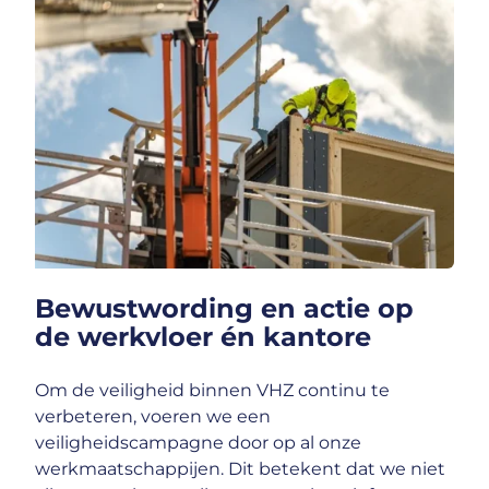
Bewustwording en actie op
de werkvloer én kantore
Om de veiligheid binnen VHZ continu te
verbeteren, voeren we een
veiligheidscampagne door op al onze
werkmaatschappijen. Dit betekent dat we niet