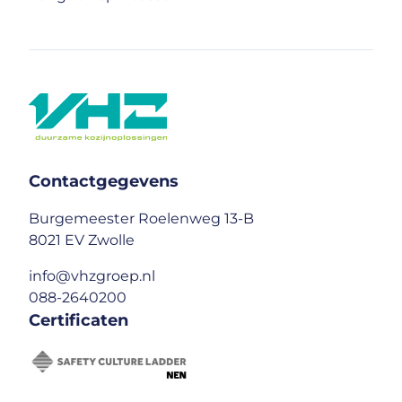
Contactgegevens
Burgemeester Roelenweg 13-B
8021 EV Zwolle
info@vhzgroep.nl
088-2640200
Certificaten