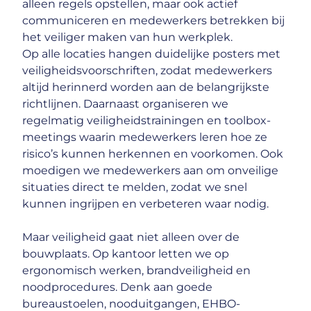
alleen regels opstellen, maar ook actief
communiceren en medewerkers betrekken bij
het veiliger maken van hun werkplek.
Op alle locaties hangen duidelijke posters met
veiligheidsvoorschriften, zodat medewerkers
altijd herinnerd worden aan de belangrijkste
richtlijnen. Daarnaast organiseren we
regelmatig veiligheidstrainingen en toolbox-
meetings waarin medewerkers leren hoe ze
risico’s kunnen herkennen en voorkomen. Ook
moedigen we medewerkers aan om onveilige
situaties direct te melden, zodat we snel
kunnen ingrijpen en verbeteren waar nodig.
Maar veiligheid gaat niet alleen over de
bouwplaats. Op kantoor letten we op
ergonomisch werken, brandveiligheid en
noodprocedures. Denk aan goede
bureaustoelen, nooduitgangen, EHBO-