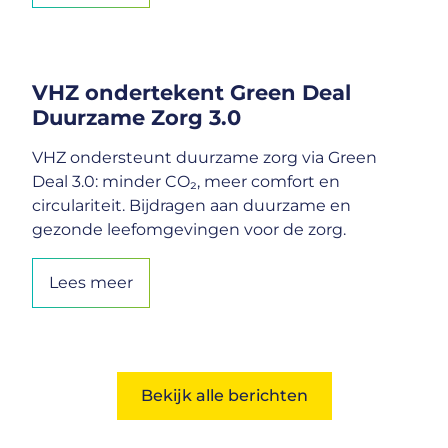
VHZ ondertekent Green Deal
Duurzame Zorg 3.0
VHZ ondersteunt duurzame zorg via Green
Deal 3.0: minder CO₂, meer comfort en
circulariteit. Bijdragen aan duurzame en
gezonde leefomgevingen voor de zorg.
Lees meer
Bekijk alle berichten