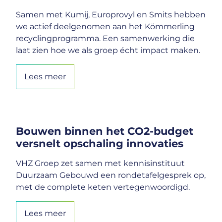
Samen met Kumij, Europrovyl en Smits hebben
we actief deelgenomen aan het Kömmerling
recyclingprogramma. Een samenwerking die
laat zien hoe we als groep écht impact maken.
Lees meer
Bouwen binnen het CO2-budget
versnelt opschaling innovaties
VHZ Groep zet samen met kennisinstituut
Duurzaam Gebouwd een rondetafelgesprek op,
met de complete keten vertegenwoordigd.
Lees meer