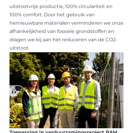
uitstootvrije productie, 100% circulariteit en
100% comfort. Door het gebruik van
hernieuwbare materialen verminderen we onze
afhankelijkheid van fossiele grondstoffen en
dragen we bij aan het reduceren van de CO2-
uitstoot.
Toepassing in verduurzamingsproject BAM