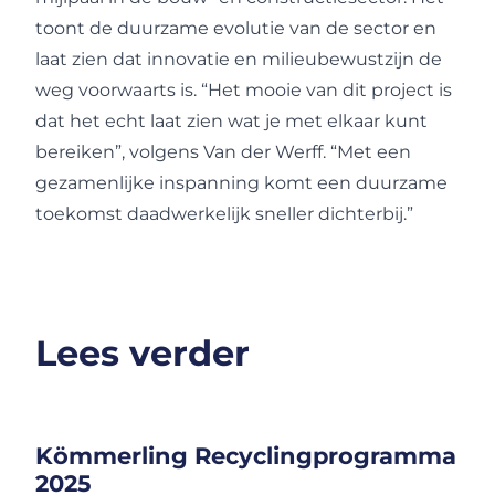
toont de duurzame evolutie van de sector en
laat zien dat innovatie en milieubewustzijn de
weg voorwaarts is. “Het mooie van dit project is
dat het echt laat zien wat je met elkaar kunt
bereiken”, volgens Van der Werff. “Met een
gezamenlijke inspanning komt een duurzame
toekomst daadwerkelijk sneller dichterbij.”
Lees verder
Kömmerling Recyclingprogramma
2025