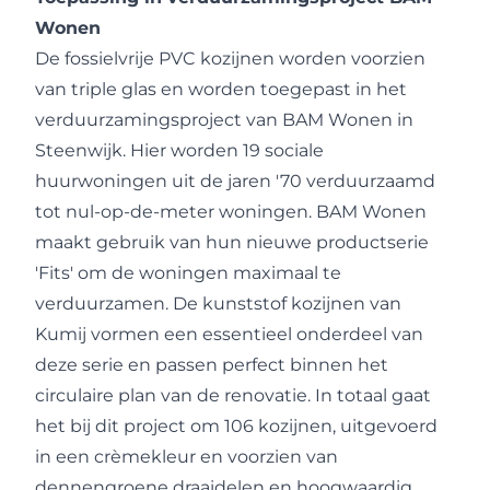
Wonen
De fossielvrije PVC kozijnen worden voorzien
van triple glas en worden toegepast in het
verduurzamingsproject van BAM Wonen in
Steenwijk. Hier worden 19 sociale
huurwoningen uit de jaren '70 verduurzaamd
tot nul-op-de-meter woningen. BAM Wonen
maakt gebruik van hun nieuwe productserie
'Fits' om de woningen maximaal te
verduurzamen. De kunststof kozijnen van
Kumij vormen een essentieel onderdeel van
deze serie en passen perfect binnen het
circulaire plan van de renovatie. In totaal gaat
het bij dit project om 106 kozijnen, uitgevoerd
in een crèmekleur en voorzien van
dennengroene draaidelen en hoogwaardig