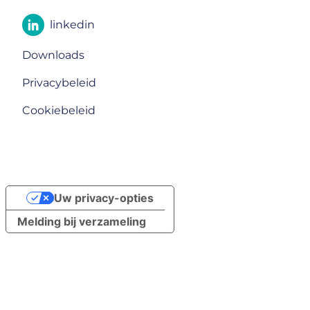
linkedin
Downloads
Privacybeleid
Cookiebeleid
Uw privacy-opties
Melding bij verzameling