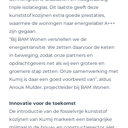
triple isolatieglas. Dit laatste geeft deze
kunststof kozijnen extra goede prestaties,
waarmee de woningen naar energielabel A+++
zijn gegaan.
“Bij BAM Wonen versnellen we de
energietransitie. We zetten daarvoor de keten
in beweging, zodat onze partners en
opdrachtgevers net als wij een grotere en
groenere stap zetten. Onze samenwerking met
Kumij is daar een goed voorbeeld van”, aldus
Anouk Mulder, projectleider bij BAM Wonen.
Innovatie voor de toekomst
De introductie van de fossielvrije kunststof
kozijnen van Kumij markeert een belangrijke
mijlpaal in de bouw- en constructiesector. Het