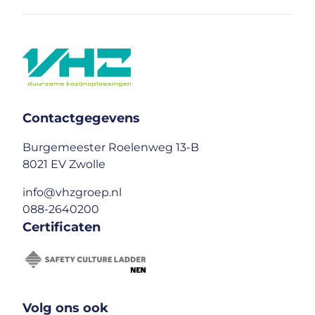
Contactgegevens
Burgemeester Roelenweg 13-B
8021 EV Zwolle
info@vhzgroep.nl
088-2640200
Certificaten
Volg ons ook