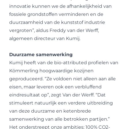
innovatie kunnen we de afhankelijkheid van
fossiele grondstoffen verminderen en de
duurzaamheid van de kunststof industrie
vergroten”, aldus Freddy van der Werff,
algemeen directeur van
Kumij
.
Duurzame samenwerking
Kumij heeft van de bio-attributed profielen van
Kömmerling hoogwaardige kozijnen
geproduceerd. “Ze voldoen niet alleen aan alle
eisen, maar leveren ook een verbluffend
eindresultaat op”, zegt Van der Werff. “Dat
stimuleert natuurlijk een verdere uitbreiding
van deze duurzame en ketenbrede
samenwerking van alle betrokken partijen.”
Het onderstreept onze ambities: 100% CO2-