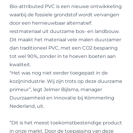
Bio-attributed PVC is een nieuwe ontwikkeling
waarbij de fossiele grondstof wordt vervangen
door een hernieuwbaar alternatief:
restmateriaal uit duurzame bos- en landbouw.
Dit maakt het materiaal vele malen duurzamer
dan traditioneel PVC, met een CO2 besparing
tot wel 90%, zonder in te hoeven boeten aan
kwaliteit.
"Het was nog niet eerder toegepast in de
kozijnindustrie. Wij zijn trots op deze duurzame
primeur”, legt Jelmer Bijlsma, manager
Duurzaamheid en Innovatie bij Kömmerling
Nederland, uit.
“Dit is het meest toekomstbestendige product
in onze markt. Door de toepassing van deze