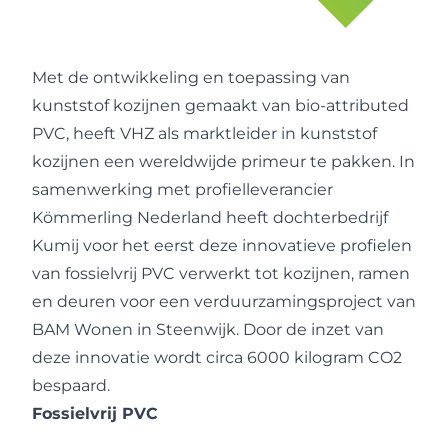
Met de ontwikkeling en toepassing van
kunststof kozijnen gemaakt van bio-attributed
PVC, heeft VHZ als marktleider in kunststof
kozijnen een wereldwijde primeur te pakken. In
samenwerking met profielleverancier
Kömmerling Nederland
heeft dochterbedrijf
Kumij voor het eerst deze innovatieve profielen
van fossielvrij PVC verwerkt tot kozijnen, ramen
en deuren voor een verduurzamingsproject van
BAM Wonen in Steenwijk. Door de inzet van
deze innovatie wordt circa 6000 kilogram CO2
bespaard.
Fossielvrij PVC